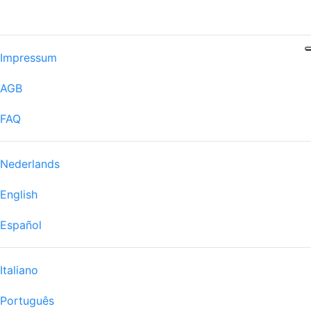
Impressum
AGB
FAQ
Nederlands
English
Español
Italiano
Português