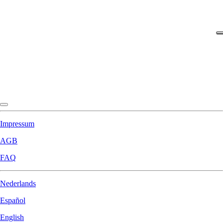
Impressum
AGB
FAQ
Nederlands
Español
English