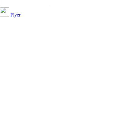
Flyer