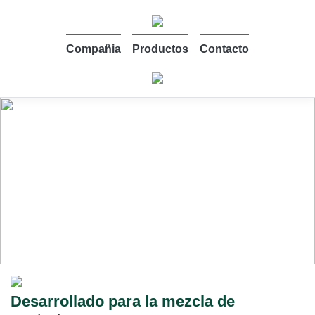
Compañia
Productos
Contacto
Desarrollado para la mezcla de